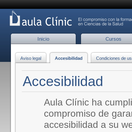
Inicio
Cursos
Aviso legal
Accesibilidad
Condiciones de us
Accesibilidad
Aula Clínic ha cumpl
compromiso de garan
accesibilidad a su w