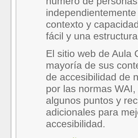
número de personas
independientemente 
contexto y capacida
fácil y una estructura
El sitio web de Aula 
mayoría de sus conte
de accesibilidad de n
por las normas WAI,
algunos puntos y r
adicionales para mej
accesibilidad.