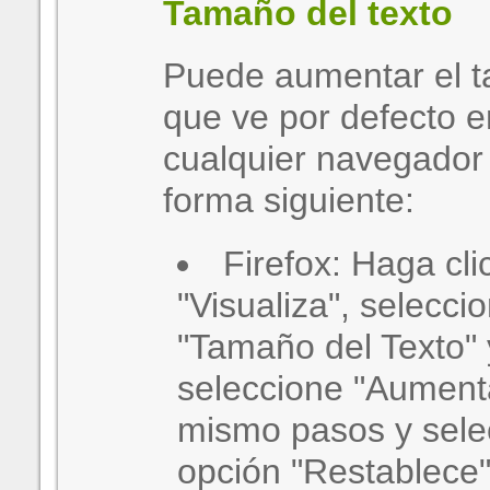
Tamaño del texto
Puede aumentar el t
que ve por defecto e
cualquier navegador
forma siguiente:
Firefox: Haga cl
"Visualiza", selecci
"Tamaño del Texto"
seleccione "Aumenta
mismo pasos y sele
opción "Restablece",