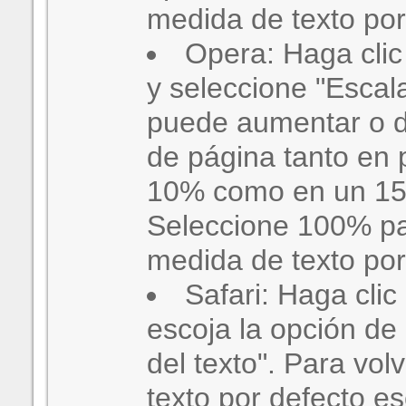
medida de texto por
Opera: Haga clic
y seleccione "Escal
puede aumentar o d
de página tanto en 
10% como en un 15
Seleccione 100% par
medida de texto por
Safari: Haga clic
escoja la opción d
del texto". Para vol
texto por defecto es