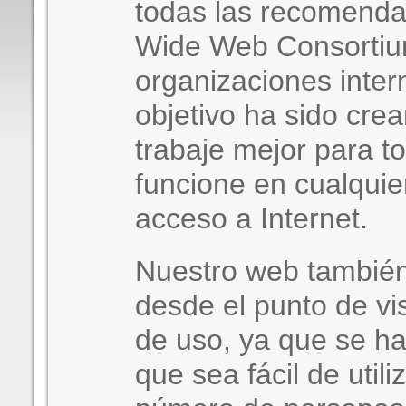
todas las recomenda
Wide Web Consortiu
organizaciones inter
objetivo ha sido cre
trabaje mejor para t
funcione en cualquier
acceso a Internet.
Nuestro web también
desde el punto de vis
de uso, ya que se ha
que sea fácil de util