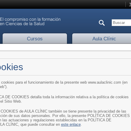
T
Cursos
Aula Clínic
ookies
 cookies para el funcionamiento de la presente web www.aulaclinic.com (en
eb”).
A DE COOKIES detalla toda la información relativa a la política de cookies
el Sitio Web.
COOKIES de AULA CLÍNIC también se tiene presente la privacidad de las
cción de sus datos personales. Por ello, la presente POLÍTICA DE COOKIES
 las actuaciones y regulaciones establecidas en la POLÍTICA DE
A CLÍNIC, que puede consultar en
este enlace
.