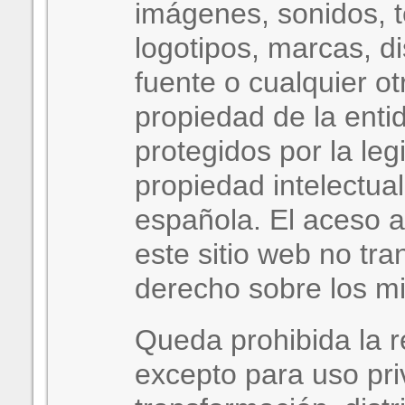
imágenes, sonidos, t
logotipos, marcas, d
fuente o cualquier o
propiedad de la ent
protegidos por la leg
propiedad intelectual
española. El aceso a
este sitio web no tra
derecho sobre los m
Queda prohibida la r
excepto para uso pri