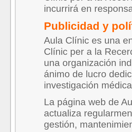
incurrirá en responsa
Publicidad y polít
Aula Clínic es una e
Clínic per a la Rece
una organización ind
ánimo de lucro dedic
investigación médica
La página web de Aul
actualiza regularmen
gestión, mantenimien