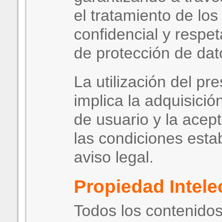
el tratamiento de lo
confidencial y respe
de protección de dat
La utilización del pr
implica la adquisició
de usuario y la acep
las condiciones esta
aviso legal.
Propiedad Intele
Todos los contenidos