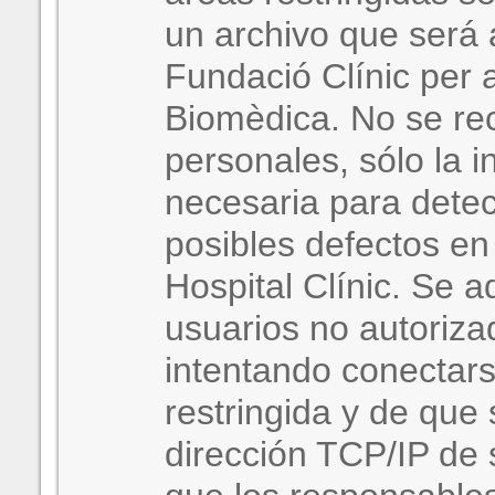
un archivo que será 
Fundació Clínic per 
Biomèdica. No se re
personales, sólo la 
necesaria para detec
posibles defectos en
Hospital Clínic. Se ad
usuarios no autoriza
intentando conectars
restringida y de que
dirección TCP/IP de