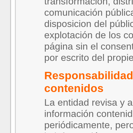
transformación, distr
comunicación públic
disposicion del públi
explotación de los c
página sin el consen
por escrito del propie
Responsabilidad
contenidos
La entidad revisa y a
información contenid
periódicamente, pero