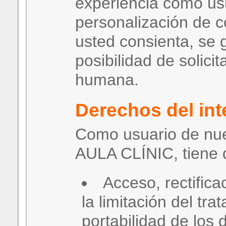
experiencia como us
personalización de 
usted consienta, se g
posibilidad de solicit
humana.
Derechos del in
Como usuario de nu
AULA CLÍNIC, tiene 
Acceso, rectifica
la limitación del tra
portabilidad de los 