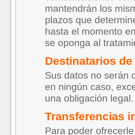
mantendrán los mism
plazos que determine
hasta el momento en
se oponga al tratami
Destinatarios de
Sus datos no serán c
en ningún caso, exc
una obligación legal.
Transferencias i
Para poder ofrecerle