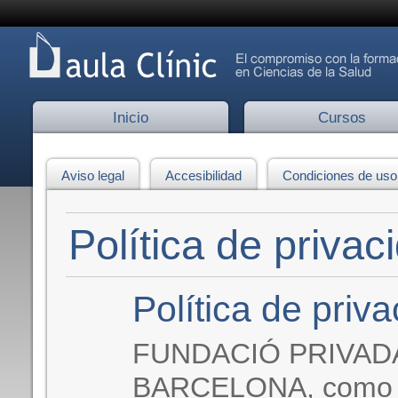
Inicio
Cursos
Aviso legal
Accesibilidad
Condiciones de uso
Política de privac
Política de priv
FUNDACIÓ PRIVAD
BARCELONA, como r