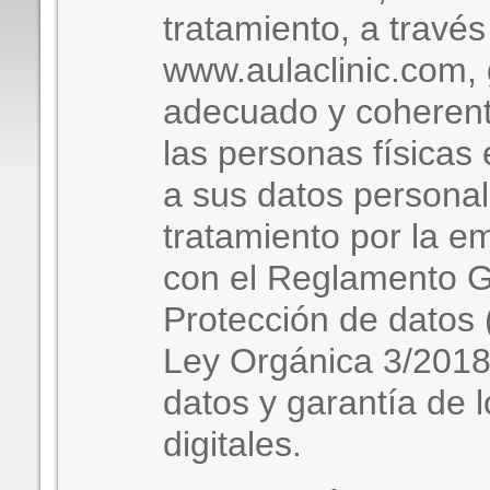
tratamiento, a travé
www.aulaclinic.com, 
adecuado y coherent
las personas físicas
a sus datos personal
tratamiento por la e
con el Reglamento G
Protección de datos 
Ley Orgánica 3/2018
datos y garantía de 
digitales.