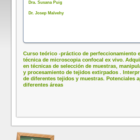
Dra. Susana Puig
Dr. Josep Malvehy
Curso teórico -práctico de perfeccionamiento e
técnica de microscopia confocal
ex vivo. Adqu
en técnicas de selección de muestras, manipul
y
procesamiento de tejidos extirpados . Interp
de diferentes tejidos y muestras.
Potenciales a
diferentes áreas