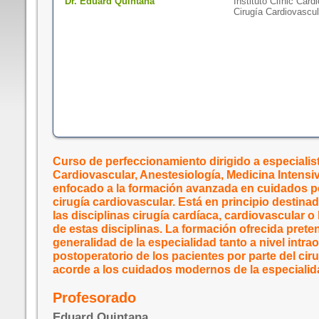
Dr. Eduard Quintana
Instituto Clínic Card
Cirugía Cardiovascul
Curso de perfeccionamiento dirigido a especialis
Cardiovascular, Anestesiología, Medicina Intensi
enfocado a la formación avanzada en cuidados p
cirugía cardiovascular. Está en principio destina
las disciplinas cirugía cardíaca, cardiovascular o
de estas disciplinas. La formación ofrecida prete
generalidad de la especialidad tanto a nivel intr
postoperatorio de los pacientes por parte del cir
acorde a los cuidados modernos de la especialid
Profesorado
Eduard Quintana