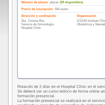
Número de plazas:
plazas
(99 disponibles)
Precio de inscripción:
500 euros.
Dirección y cordinación
Organización
Dra. Cristina Ros
ICGON Instituto Clín
Servicio de Ginceología
Obstetrícia y Neonat
Hospital Clínic
Rotación de 2 días en el Hospital Clínic en el ser
Se deberá ver un curso teórico de forma online an
formación presencial.
La formación presencial se realizará en el servici