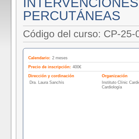
INTERVENCIONES
PERCUTÁNEAS
Código del curso: CP-25-
Calendario:
2 meses
Precio de inscripción:
400€
Dirección y cordinación
Organización
Dra. Laura Sanchís
Instituto Clínic Card
Cardiología