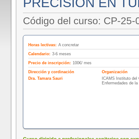
PRECISIÓN EN T
Código del curso: CP-25-
Horas lectivas:
A concretar
Calendario:
3-6 meses
Precio de inscripción:
100€/ mes
Dirección y cordinación
Organización
Dra. Tamara Sauri
ICAMS Instituto del
Enfermedades de la 