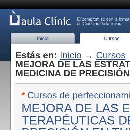
Inicio
Cursos
Estás en:
Inicio
→
Cursos
MEJORA DE LAS ESTRAT
MEDICINA DE PRECISIÓN 
Cursos de perfeccionam
MEJORA DE LAS 
TERAPÉUTICAS D