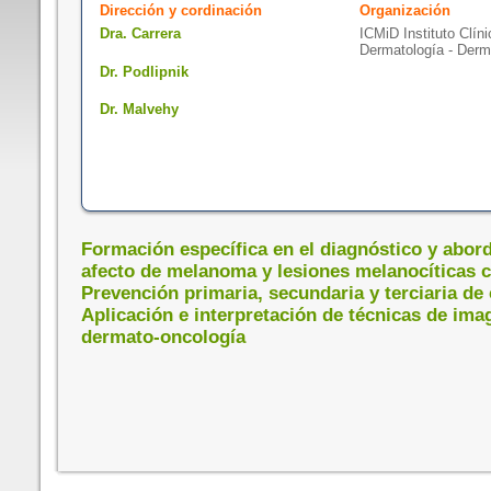
Dirección y cordinación
Organización
Dra. Carrera
ICMiD Instituto Clín
Dermatología - Derm
Dr. Podlipnik
Dr. Malvehy
Formación específica en el diagnóstico y abord
afecto de melanoma y lesiones melanocíticas 
Prevención primaria, secundaria y terciaria de
Aplicación e interpretación de técnicas de ima
dermato-oncología