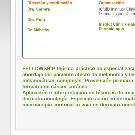
Dirección y cordinación
Organización
Dra. Carrera
ICMiD Instituto Clín
Dermatología - Derm
Dra. Puig
Institut Clínic de M
Dermatologia
Dr. Malvehy
FELLOWSHIP teórico-práctico de especializaci
abordaje del paciente afecto de melanoma y le
melanocíticas complejas: Prevención primaria,
terciaria de cáncer cutáneo.
Aplicación e interpretación de técnicas de ima
dermato-oncología. Especialización en dermat
microscopia confocal in vivo en dermato-oncol