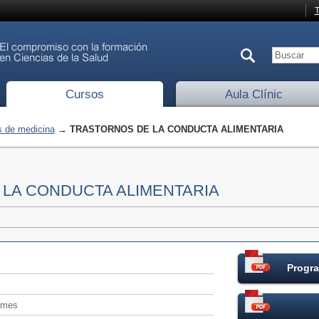
T
Cursos
Aula Clínic
 de medicina
→ TRASTORNOS DE LA CONDUCTA ALIMENTARIA
LA CONDUCTA ALIMENTARIA
Progra
/mes