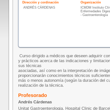
Dirección y cordinación
Organización
ANDRÉS CÁRDENAS
ICMDM Instituto Clín
Enfermedades Diges
- Gastroenterología
Curso dirigido a médicos que deseen adquirir con
y prácticos acerca de las indicaciones y limitaci
sus técnicas
asociadas, así como en la interpretación de imág
proporcionarán conocimientos técnicos suficiente
más o menos autonomía (según la duración del cu
realización de la técnica.
Profesorado
Andrés Cárdenas
Unitat Gastroenterologia. Hospital Clinic de Barce