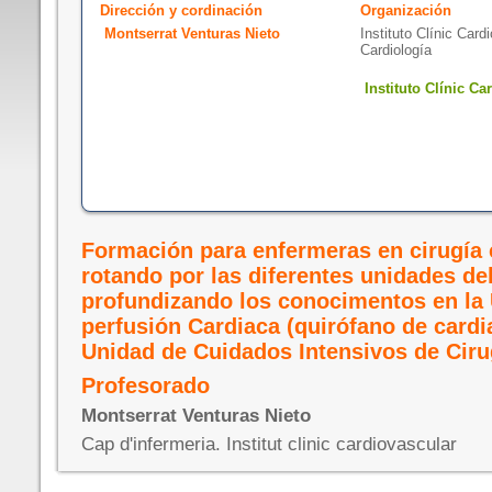
Dirección y cordinación
Organización
Montserrat Venturas Nieto
Instituto Clínic Card
Cardiología
Instituto Clínic Ca
Formación para enfermeras en cirugía 
rotando por las diferentes unidades del
profundizando los conocimentos en la
perfusión Cardiaca (quirófano de cardia
Unidad de Cuidados Intensivos de Ciru
Profesorado
Montserrat Venturas Nieto
Cap d'infermeria. Institut clinic cardiovascular