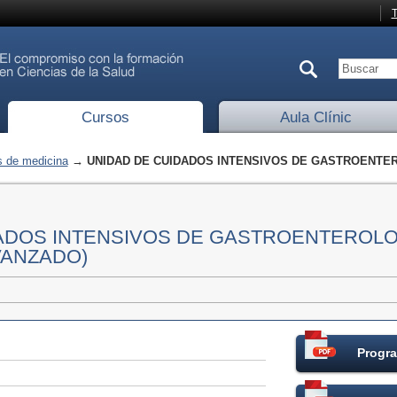
T
Cursos
Aula Clínic
 de medicina
→ UNIDAD DE CUIDADOS INTENSIVOS DE GASTROENTERO
ADOS INTENSIVOS DE GASTROENTEROLO
VANZADO)
Progra