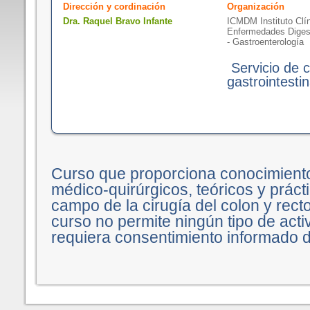
Dirección y cordinación
Organización
Dra. Raquel Bravo Infante
ICMDM Instituto Clín
Enfermedades Diges
- Gastroenterología
Servicio de c
gastrointestin
Curso que proporciona conocimient
médico-quirúrgicos, teóricos y práct
campo de la cirugía del colon y rect
curso no permite ningún tipo de acti
requiera consentimiento informado d