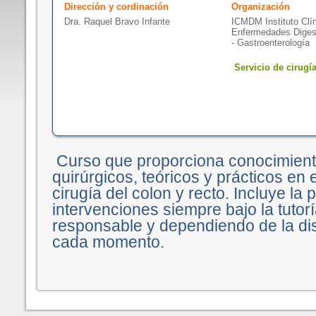
Dirección y cordinación
Organización
Dra. Raquel Bravo Infante
ICMDM Instituto Clín
Enfermedades Diges
- Gastroenterología
Servicio de cirugía
Curso que proporciona conocimien
quirúrgicos, teóricos y prácticos en 
cirugía del colon y recto. Incluye la 
intervenciones siempre bajo la tutor
responsable y dependiendo de la dis
cada momento.