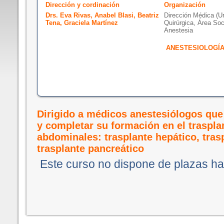
Dirección y cordinación
Organización
Drs. Eva Rivas, Anabel Blasi, Beatriz
Dirección Médica (U
Tena, Graciela Martínez
Quirúrgica, Área Soc
Anestesia
ANESTESIOLOGÍA
Dirigido a médicos anestesiólogos que
y completar su formación en el traspla
abdominales: trasplante hepático, trasp
trasplante pancreático
Este curso no dispone de plazas ha