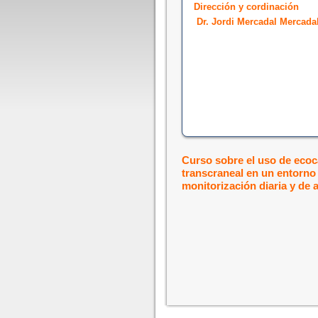
Dirección y cordinación
Dr. Jordi Mercadal Mercada
Curso sobre el uso de ecoc
transcraneal en un entorno
monitorización diaria y de 