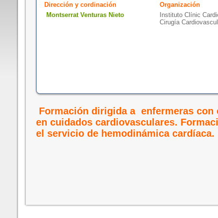
Dirección y cordinación
Organización
Montserrat Venturas Nieto
Instituto Clínic Card
Cirugía Cardiovascul
Formación dirigida a enfermeras con
en cuidados cardiovasculares. Formaci
el servicio de hemodinámica cardíaca.