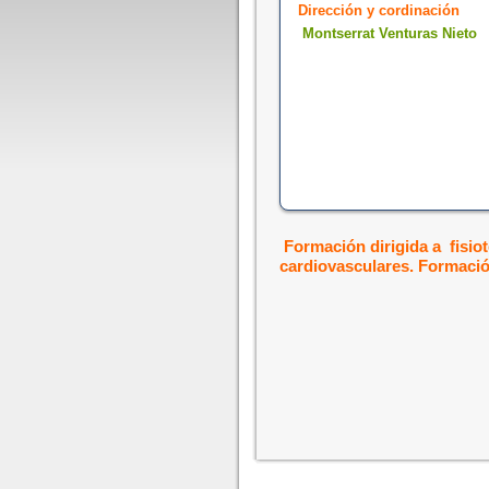
Dirección y cordinación
Montserrat Venturas Nieto
Formación dirigida a fisio
cardiovasculares. Formación