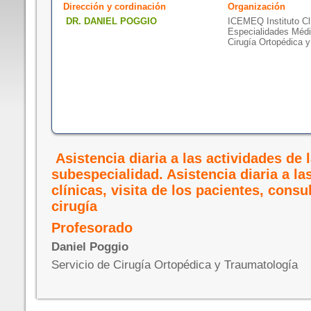
Dirección y cordinación
Organización
DR. DANIEL POGGIO
ICEMEQ Instituto Cl
Especialidades Médi
Cirugía Ortopédica 
Asistencia diaria a las actividades de 
subespecialidad. Asistencia diaria a la
clínicas, visita de los pacientes, consu
cirugía
Profesorado
Daniel Poggio
Servicio de Cirugía Ortopédica y Traumatología