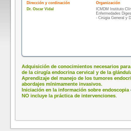
Dirección y cordinación
Organización
Dr. Oscar Vidal
ICMDM Instituto Clín
Enfermedades Diges
- Cirúgia General y 
Adquisición de conocimientos necesarios para l
de la cirugía endocrina cervical y de la glándul
Aprendizaje del manejo de los tumores endocr
abordajes mínimamente invasivos.
Iniciación en la información sobre endoscopia c
NO incluye la práctica de intervenciones
.