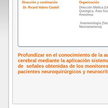
Dirección y cordinación
Organización
Dr. Ricard Valero Castell
Dirección Médica (U
Quirúrgica, Área Soc
Anestesia
Anestesiología (Sec
Neuroanestesia)
Profundizar en el conocimiento de la a
cerebral mediante la aplicación sistem
de señales obtenidas de los monitores
pacientes neuroquirúrgicos y neurocrít