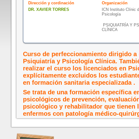
Dirección y cordinación
Organización
DR. XAVIER TORRES
ICN Instituto Clínic 
Psicología
PSIQUIATRÍA Y P
CLÍNICA
Curso de perfeccionamiento dirigido a 
Psiquiatría y Psicología Clínica. Tamb
realizar el curso los licenciados en Ps
explícitamente excluidos los estudiant
en formación sanitaria especializada .
Se trata de una formación específica e
psicológicos de prevención, evaluación
psicológico y rehabilitador que tienen 
enfermos con patología médico-quirúrg