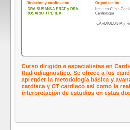
Dirección y cordinación
Organización
DRA SUSANNA PRAT y DRA
Instituto Clínic Card
ROSARIO J PEREA
Cardiología
CARDIOLOGÍA y R
Curso dirigido a especialistas en Cardi
Radiodiagnóstico. Se ofrece a los can
aprender la metodología básica y ava
cardíaca y CT cardíaco así como la rea
interpretación de estudios en estas do