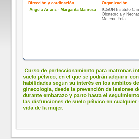
Dirección y cordinación
Organización
Ángela Arranz - Margarita Manresa
ICGON Instituto Clín
Obstetrícia y Neonat
Materno-Fetal
Curso de perfeccionamiento para matronas int
suelo pélvico, en el que se podrán adquirir co
habilidades según su interés en los ámbitos de 
ginecología, desde la prevención de lesiones d
durante embarazo y parto hasta el seguimiento 
las disfunciones de suelo pélvico en cualquier 
vida de la mujer.