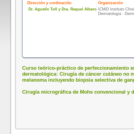
Dirección y cordinación
Organización
Dr. Agustín Toll y Dra. Raquel Albero
ICMiD Instituto Clín
Dermatología - Derm
Curso teórico-práctico de perfeccionamiento e
dermatológica: Cirugía de cáncer cutáneo no 
melanoma incluyendo biopsia selectiva de gang
Cirugía micrográfica de Mohs convencional y d