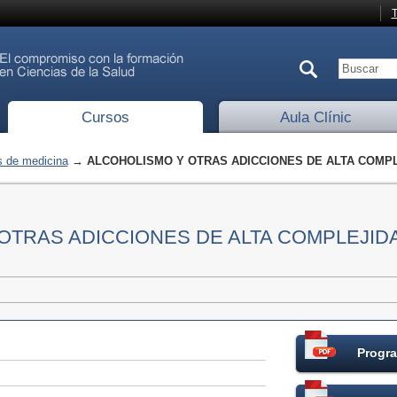
T
Cursos
Aula Clínic
 de medicina
→ ALCOHOLISMO Y OTRAS ADICCIONES DE ALTA COMP
OTRAS ADICCIONES DE ALTA COMPLEJID
Progra