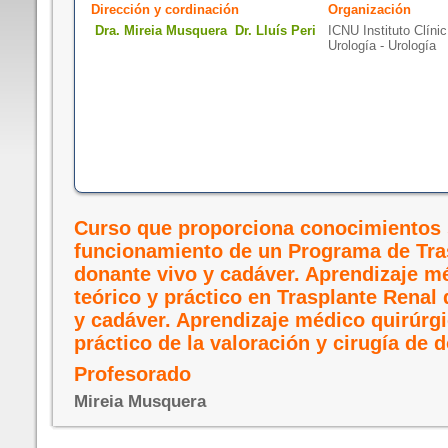
Dirección y cordinación
Organización
Dra. Mireia Musquera Dr. Lluís Peri
ICNU Instituto Clínic
Urología - Urología
Curso que proporciona conocimientos 
funcionamiento de un Programa de Tra
donante vivo y cadáver. Aprendizaje mé
teórico y práctico en Trasplante Renal
y cadáver. Aprendizaje médico quirúrgi
práctico de la valoración y cirugía de 
Profesorado
Mireia Musquera