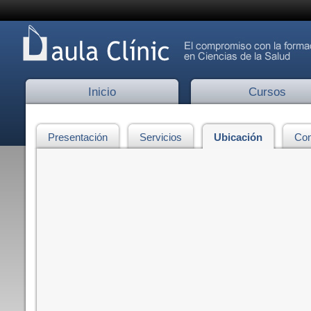
Inicio
Cursos
Presentación
Servicios
Ubicación
Con