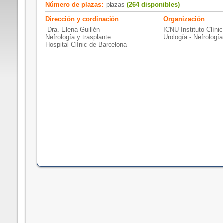
Número de plazas:
plazas
(264 disponibles)
Dirección y cordinación
Organización
Dra. Elena Guillén
ICNU Instituto Clínic
Nefrología y trasplante
Urología - Nefrologí
Hospital Clínic de Barcelona