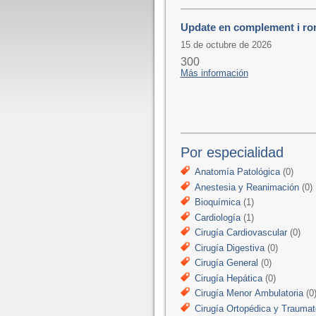
Update en complement i ro
15 de octubre de 2026
300
Más información
Por especialidad
Anatomía Patológica
(0)
Anestesia y Reanimación
(0)
Bioquímica
(1)
Cardiología
(1)
Cirugía Cardiovascular
(0)
Cirugía Digestiva
(0)
Cirugía General
(0)
Cirugía Hepática
(0)
Cirugía Menor Ambulatoria
(0
Cirugía Ortopédica y Traumat