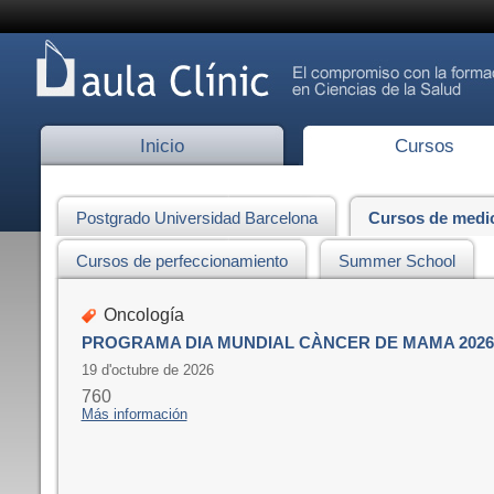
Inicio
Cursos
Postgrado Universidad Barcelona
Cursos de medi
Cursos de perfeccionamiento
Summer School
Oncología
PROGRAMA DIA MUNDIAL CÀNCER DE MAMA 2026
19 d'octubre de 2026
760
Más información