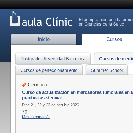
Inicio
Cursos
Postgrado Universidad Barcelona
Cursos de medi
Cursos de perfeccionamiento
Summer School
Genética
Curso de actualización en marcadores tumorales en l
práctica asistencial
Dias 21, 22 y 23 de octubre 2026
70
Más información