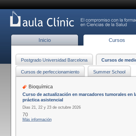
Inicio
Cursos
Postgrado Universidad Barcelona
Cursos de medi
Cursos de perfeccionamiento
Summer School
Bioquímica
Curso de actualización en marcadores tumorales en l
práctica asistencial
Dias 21, 22 y 23 de octubre 2026
70
Más información