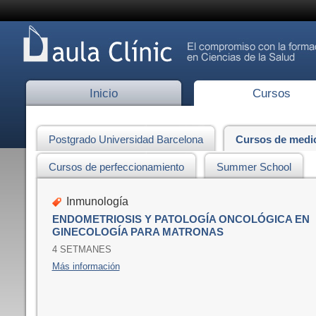
Inicio
Cursos
Postgrado Universidad Barcelona
Cursos de medi
Cursos de perfeccionamiento
Summer School
Inmunología
ENDOMETRIOSIS Y PATOLOGÍA ONCOLÓGICA EN
GINECOLOGÍA PARA MATRONAS
4 SETMANES
Más información