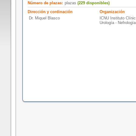
Número de plazas:
plazas
(229 disponibles)
Dirección y cordinación
Organización
Dr. Miquel Blasco
ICNU Instituto Clínic
Urología - Nefrologí