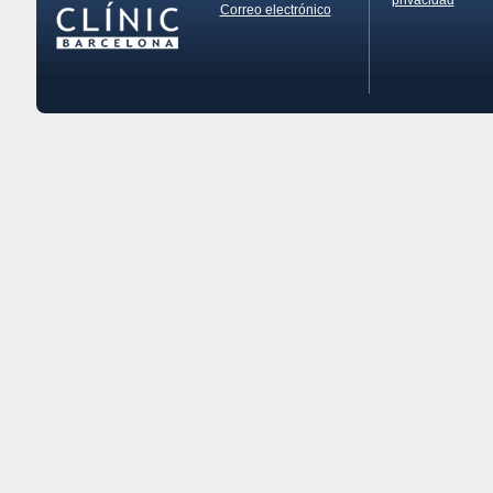
Correo electrónico